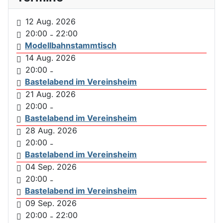
12 Aug. 2026
20:00
22:00
-
Modellbahnstammtisch
14 Aug. 2026
20:00
-
Bastelabend im Vereinsheim
21 Aug. 2026
20:00
-
Bastelabend im Vereinsheim
28 Aug. 2026
20:00
-
Bastelabend im Vereinsheim
04 Sep. 2026
20:00
-
Bastelabend im Vereinsheim
09 Sep. 2026
20:00
22:00
-