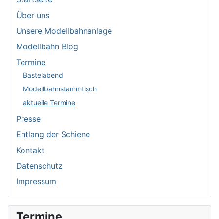
Über uns
Unsere Modellbahnanlage
Modellbahn Blog
Termine
Bastelabend
Modellbahnstammtisch
aktuelle Termine
Presse
Entlang der Schiene
Kontakt
Datenschutz
Impressum
Termine