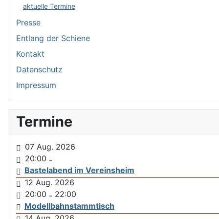
aktuelle Termine
Presse
Entlang der Schiene
Kontakt
Datenschutz
Impressum
Termine
07 Aug. 2026
20:00
-
Bastelabend im Vereinsheim
12 Aug. 2026
20:00
22:00
-
Modellbahnstammtisch
14 Aug. 2026