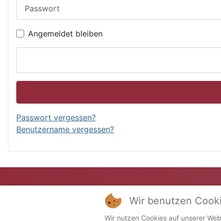
Passwort
Angemeldet bleiben
Passwort vergessen?
Benutzername vergessen?
Wir benutzen Cook
Wir nutzen Cookies auf unserer Webs