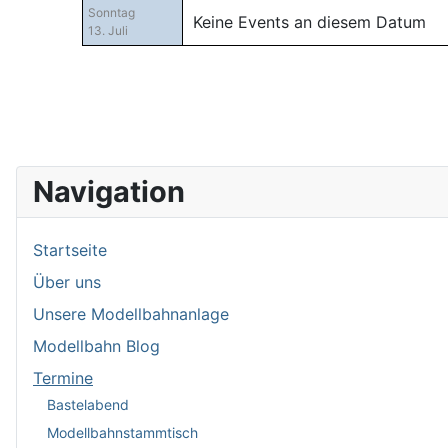
Sonntag
Keine Events an diesem Datum
13. Juli
Navigation
Startseite
Über uns
Unsere Modellbahnanlage
Modellbahn Blog
Termine
Bastelabend
Modellbahnstammtisch