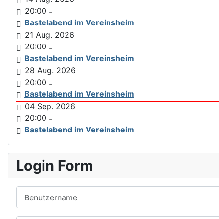
20:00
-
Bastelabend im Vereinsheim
21 Aug. 2026
20:00
-
Bastelabend im Vereinsheim
28 Aug. 2026
20:00
-
Bastelabend im Vereinsheim
04 Sep. 2026
20:00
-
Bastelabend im Vereinsheim
Login Form
Benutzername