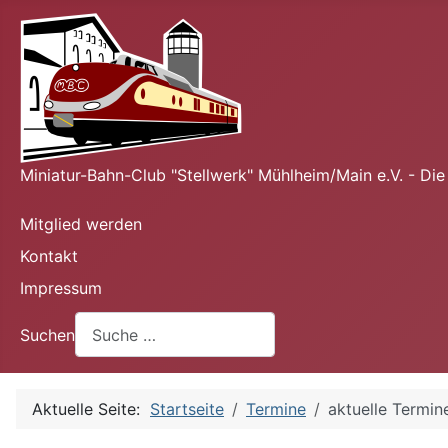
Miniatur-Bahn-Club "Stellwerk" Mühlheim/Main e.V. - Di
Mitglied werden
Kontakt
Impressum
Suchen
Aktuelle Seite:
Startseite
Termine
aktuelle Termin