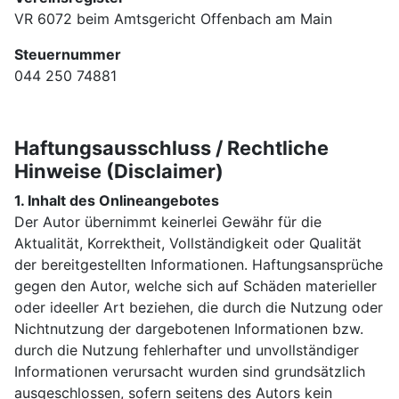
VR 6072 beim Amtsgericht Offenbach am Main
Steuernummer
044 250 74881
Haftungsausschluss / Rechtliche
Hinweise (Disclaimer)
1. Inhalt des Onlineangebotes
Der Autor übernimmt keinerlei Gewähr für die
Aktualität, Korrektheit, Vollständigkeit oder Qualität
der bereitgestellten Informationen. Haftungsansprüche
gegen den Autor, welche sich auf Schäden materieller
oder ideeller Art beziehen, die durch die Nutzung oder
Nichtnutzung der dargebotenen Informationen bzw.
durch die Nutzung fehlerhafter und unvollständiger
Informationen verursacht wurden sind grundsätzlich
ausgeschlossen, sofern seitens des Autors kein