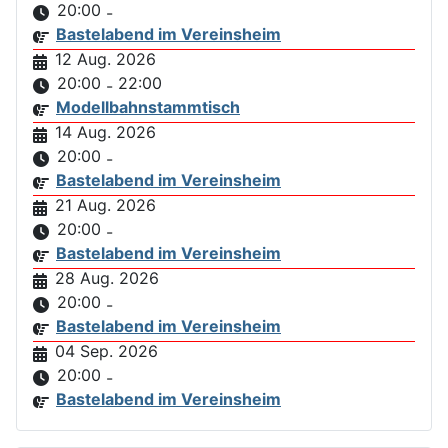
20:00
-
Bastelabend im Vereinsheim
12 Aug. 2026
20:00
22:00
-
Modellbahnstammtisch
14 Aug. 2026
20:00
-
Bastelabend im Vereinsheim
21 Aug. 2026
20:00
-
Bastelabend im Vereinsheim
28 Aug. 2026
20:00
-
Bastelabend im Vereinsheim
04 Sep. 2026
20:00
-
Bastelabend im Vereinsheim