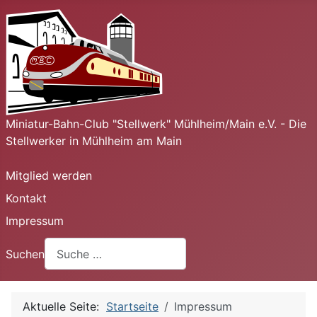
Miniatur-Bahn-Club "Stellwerk" Mühlheim/Main e.V. - Die
Stellwerker in Mühlheim am Main
Mitglied werden
Kontakt
Impressum
Suchen
Aktuelle Seite:
Startseite
Impressum