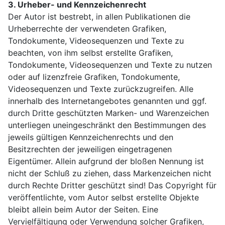
3. Urheber- und Kennzeichenrecht
Der Autor ist bestrebt, in allen Publikationen die
Urheberrechte der verwendeten Grafiken,
Tondokumente, Videosequenzen und Texte zu
beachten, von ihm selbst erstellte Grafiken,
Tondokumente, Videosequenzen und Texte zu nutzen
oder auf lizenzfreie Grafiken, Tondokumente,
Videosequenzen und Texte zurückzugreifen. Alle
innerhalb des Internetangebotes genannten und ggf.
durch Dritte geschützten Marken- und Warenzeichen
unterliegen uneingeschränkt den Bestimmungen des
jeweils gültigen Kennzeichenrechts und den
Besitzrechten der jeweiligen eingetragenen
Eigentümer. Allein aufgrund der bloßen Nennung ist
nicht der Schluß zu ziehen, dass Markenzeichen nicht
durch Rechte Dritter geschützt sind! Das Copyright für
veröffentlichte, vom Autor selbst erstellte Objekte
bleibt allein beim Autor der Seiten. Eine
Vervielfältigung oder Verwendung solcher Grafiken,