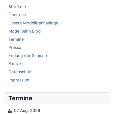
Startseite
Über uns
Unsere Modellbahnanlage
Modellbahn Blog
Termine
Presse
Entlang der Schiene
Kontakt
Datenschutz
Impressum
Termine
07 Aug. 2026