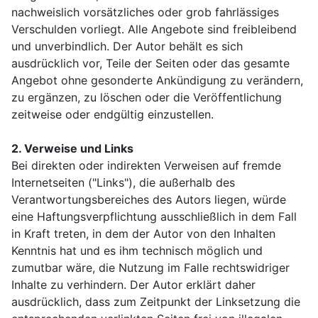
nachweislich vorsätzliches oder grob fahrlässiges
Verschulden vorliegt. Alle Angebote sind freibleibend
und unverbindlich. Der Autor behält es sich
ausdrücklich vor, Teile der Seiten oder das gesamte
Angebot ohne gesonderte Ankündigung zu verändern,
zu ergänzen, zu löschen oder die Veröffentlichung
zeitweise oder endgültig einzustellen.
2. Verweise und Links
Bei direkten oder indirekten Verweisen auf fremde
Internetseiten ("Links"), die außerhalb des
Verantwortungsbereiches des Autors liegen, würde
eine Haftungsverpflichtung ausschließlich in dem Fall
in Kraft treten, in dem der Autor von den Inhalten
Kenntnis hat und es ihm technisch möglich und
zumutbar wäre, die Nutzung im Falle rechtswidriger
Inhalte zu verhindern. Der Autor erklärt daher
ausdrücklich, dass zum Zeitpunkt der Linksetzung die