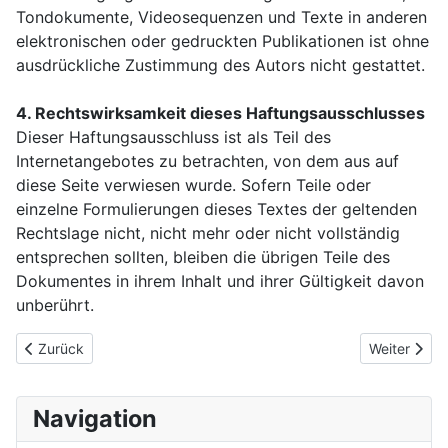
Tondokumente, Videosequenzen und Texte in anderen
elektronischen oder gedruckten Publikationen ist ohne
ausdrückliche Zustimmung des Autors nicht gestattet.
4. Rechtswirksamkeit dieses Haftungsausschlusses
Dieser Haftungsausschluss ist als Teil des
Internetangebotes zu betrachten, von dem aus auf
diese Seite verwiesen wurde. Sofern Teile oder
einzelne Formulierungen dieses Textes der geltenden
Rechtslage nicht, nicht mehr oder nicht vollständig
entsprechen sollten, bleiben die übrigen Teile des
Dokumentes in ihrem Inhalt und ihrer Gültigkeit davon
unberührt.
Vorheriger Beitrag: Datenschutz
Nächster Be
Zurück
Weiter
Navigation