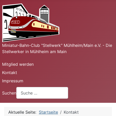
Miniatur-Bahn-Club "Stellwerk" Mühlheim/Main e.V. - Die
Stellwerker in Mühlheim am Main
Mitglied werden
Kontakt
Impressum
Suchen
Aktuelle Seite:
Startseite
Kontakt