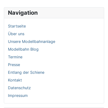
Navigation
Startseite
Über uns
Unsere Modellbahnanlage
Modellbahn Blog
Termine
Presse
Entlang der Schiene
Kontakt
Datenschutz
Impressum