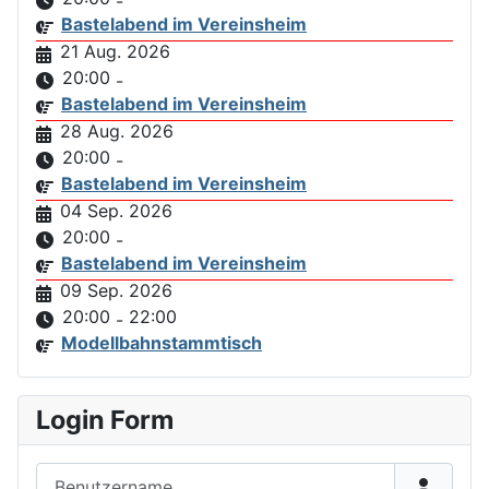
-
Bastelabend im Vereinsheim
21 Aug. 2026
20:00
-
Bastelabend im Vereinsheim
28 Aug. 2026
20:00
-
Bastelabend im Vereinsheim
04 Sep. 2026
20:00
-
Bastelabend im Vereinsheim
09 Sep. 2026
20:00
22:00
-
Modellbahnstammtisch
Login Form
Benutzername