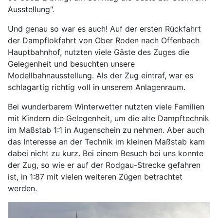
Ausstellung".
Und genau so war es auch! Auf der ersten Rückfahrt
der Dampflokfahrt von Ober Roden nach Offenbach
Hauptbahnhof, nutzten viele Gäste des Zuges die
Gelegenheit und besuchten unsere
Modellbahnausstellung. Als der Zug eintraf, war es
schlagartig richtig voll in unserem Anlagenraum.
Bei wunderbarem Winterwetter nutzten viele Familien
mit Kindern die Gelegenheit, um die alte Dampftechnik
im Maßstab 1:1 in Augenschein zu nehmen. Aber auch
das Interesse an der Technik im kleinen Maßstab kam
dabei nicht zu kurz. Bei einem Besuch bei uns konnte
der Zug, so wie er auf der Rodgau-Strecke gefahren
ist, in 1:87 mit vielen weiteren Zügen betrachtet
werden.