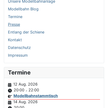
Unsere Modellbahnanlage
Modellbahn Blog
Termine
Presse
Entlang der Schiene
Kontakt
Datenschutz
Impressum
Termine
12 Aug. 2026
20:00
22:00
-
Modellbahnstammtisch
14 Aug. 2026
20:00