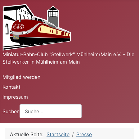
Miniatur-Bahn-Club "Stellwerk" Mühlheim/Main e.V. - Die
Stellwerker in Mühlheim am Main
Mitglied werden
Kontakt
Impressum
Suchen
Aktuelle Seite:
Startseite
Presse