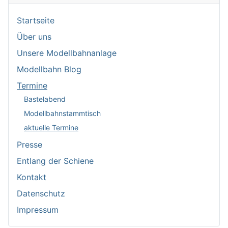
Startseite
Über uns
Unsere Modellbahnanlage
Modellbahn Blog
Termine
Bastelabend
Modellbahnstammtisch
aktuelle Termine
Presse
Entlang der Schiene
Kontakt
Datenschutz
Impressum