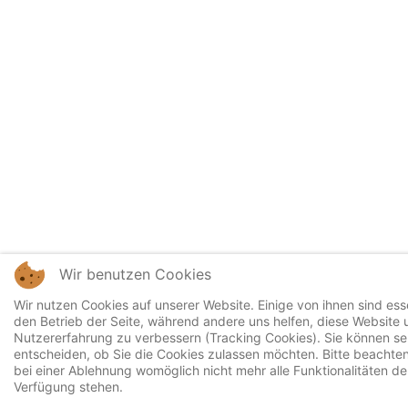
Wir benutzen Cookies
Wir nutzen Cookies auf unserer Website. Einige von ihnen sind esse
den Betrieb der Seite, während andere uns helfen, diese Website 
Nutzererfahrung zu verbessern (Tracking Cookies). Sie können se
entscheiden, ob Sie die Cookies zulassen möchten. Bitte beachten
bei einer Ablehnung womöglich nicht mehr alle Funktionalitäten de
Verfügung stehen.