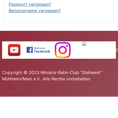
Passwort vergessen?
Benutzername vergessen?
Copyright © 2023 Miniatur-Bahn-Club "Stellwerk"
Mühlheim/Main e.V.. Alle Rechte vorbehalten.