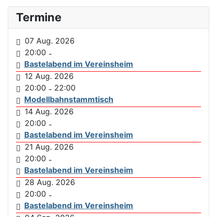
Termine
07 Aug. 2026
20:00
-
Bastelabend im Vereinsheim
12 Aug. 2026
20:00
22:00
-
Modellbahnstammtisch
14 Aug. 2026
20:00
-
Bastelabend im Vereinsheim
21 Aug. 2026
20:00
-
Bastelabend im Vereinsheim
28 Aug. 2026
20:00
-
Bastelabend im Vereinsheim