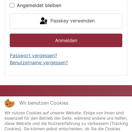
Angemeldet bleiben
Passkey verwenden
Anmelden
Passwort vergessen?
Benutzername vergessen?
Wir benutzen Cookies
Wir nutzen Cookies auf unserer Website. Einige von ihnen sind
essenziell für den Betrieb der Seite, während andere uns helfen,
diese Website und die Nutzererfahrung zu verbessern (Tracking
Cookies). Sie können selbst entscheiden, ob Sie die Cookies
Copyright © 2023 Miniatur-Bahn-Club "Stellwerk"