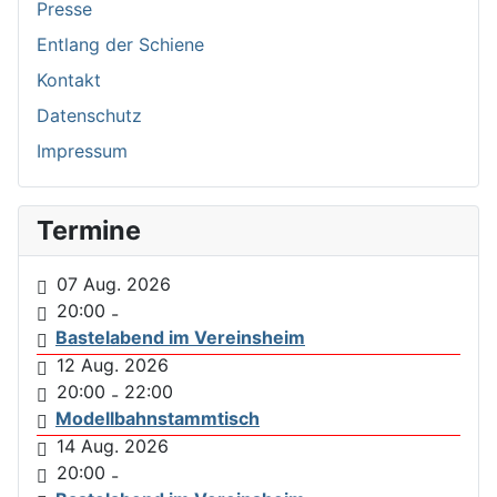
Presse
Entlang der Schiene
Kontakt
Datenschutz
Impressum
Termine
07 Aug. 2026
20:00
-
Bastelabend im Vereinsheim
12 Aug. 2026
20:00
22:00
-
Modellbahnstammtisch
14 Aug. 2026
20:00
-