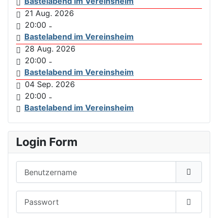
Bastelabend im Vereinsheim
21 Aug. 2026
20:00
-
Bastelabend im Vereinsheim
28 Aug. 2026
20:00
-
Bastelabend im Vereinsheim
04 Sep. 2026
20:00
-
Bastelabend im Vereinsheim
Login Form
Benutzername
Passwort
Passwor