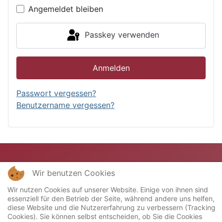
Angemeldet bleiben
Passkey verwenden
Anmelden
Passwort vergessen?
Benutzername vergessen?
Wir benutzen Cookies
Wir nutzen Cookies auf unserer Website. Einige von ihnen sind
essenziell für den Betrieb der Seite, während andere uns helfen,
diese Website und die Nutzererfahrung zu verbessern (Tracking
Cookies). Sie können selbst entscheiden, ob Sie die Cookies
Copyright © 2023 Miniatur-Bahn-Club "Stellwerk"