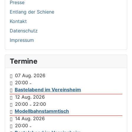
Presse
Entlang der Schiene
Kontakt
Datenschutz
Impressum
Termine
07 Aug. 2026
20:00
-
Bastelabend im Vereinsheim
12 Aug. 2026
20:00
22:00
-
Modellbahnstammtisch
14 Aug. 2026
20:00
-