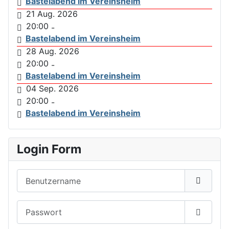
Bastelabend im Vereinsheim
21 Aug. 2026
20:00
-
Bastelabend im Vereinsheim
28 Aug. 2026
20:00
-
Bastelabend im Vereinsheim
04 Sep. 2026
20:00
-
Bastelabend im Vereinsheim
Login Form
Benutzername
Passwort
Passwor