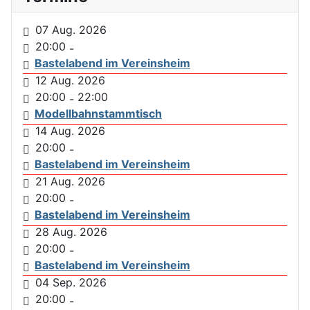
07 Aug. 2026
20:00
-
Bastelabend im Vereinsheim
12 Aug. 2026
20:00
22:00
-
Modellbahnstammtisch
14 Aug. 2026
20:00
-
Bastelabend im Vereinsheim
21 Aug. 2026
20:00
-
Bastelabend im Vereinsheim
28 Aug. 2026
20:00
-
Bastelabend im Vereinsheim
04 Sep. 2026
20:00
-