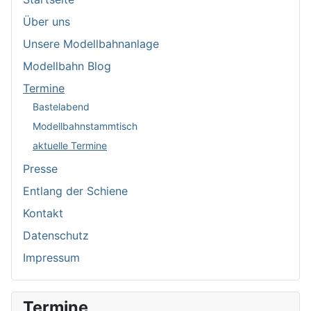
Über uns
Unsere Modellbahnanlage
Modellbahn Blog
Termine
Bastelabend
Modellbahnstammtisch
aktuelle Termine
Presse
Entlang der Schiene
Kontakt
Datenschutz
Impressum
Termine