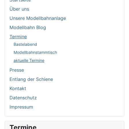
Über uns
Unsere Modellbahnanlage
Modellbahn Blog
Termine
Bastelabend
Modellbahnstammtisch
aktuelle Termine
Presse
Entlang der Schiene
Kontakt
Datenschutz
Impressum
Termine