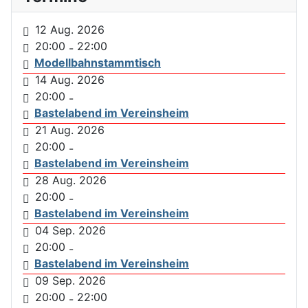
12 Aug. 2026
20:00
22:00
-
Modellbahnstammtisch
14 Aug. 2026
20:00
-
Bastelabend im Vereinsheim
21 Aug. 2026
20:00
-
Bastelabend im Vereinsheim
28 Aug. 2026
20:00
-
Bastelabend im Vereinsheim
04 Sep. 2026
20:00
-
Bastelabend im Vereinsheim
09 Sep. 2026
20:00
22:00
-