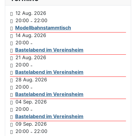
12 Aug. 2026
20:00
22:00
-
Modellbahnstammtisch
14 Aug. 2026
20:00
-
Bastelabend im Vereinsheim
21 Aug. 2026
20:00
-
Bastelabend im Vereinsheim
28 Aug. 2026
20:00
-
Bastelabend im Vereinsheim
04 Sep. 2026
20:00
-
Bastelabend im Vereinsheim
09 Sep. 2026
20:00
22:00
-