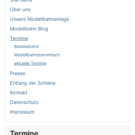
Über uns
Unsere Modellbahnanlage
Modellbahn Blog
Termine
Bastelabend
Modellbahnstammtisch
aktuelle Termine
Presse
Entlang der Schiene
Kontakt
Datenschutz
Impressum
Termine