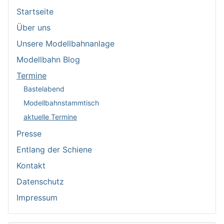
Startseite
Über uns
Unsere Modellbahnanlage
Modellbahn Blog
Termine
Bastelabend
Modellbahnstammtisch
aktuelle Termine
Presse
Entlang der Schiene
Kontakt
Datenschutz
Impressum