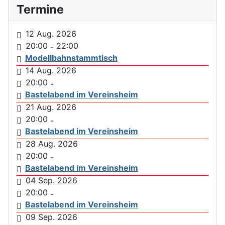
Termine
12 Aug. 2026
20:00
22:00
-
Modellbahnstammtisch
14 Aug. 2026
20:00
-
Bastelabend im Vereinsheim
21 Aug. 2026
20:00
-
Bastelabend im Vereinsheim
28 Aug. 2026
20:00
-
Bastelabend im Vereinsheim
04 Sep. 2026
20:00
-
Bastelabend im Vereinsheim
09 Sep. 2026