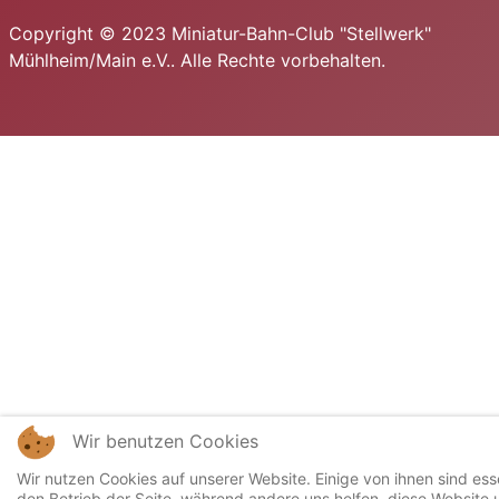
Copyright © 2023 Miniatur-Bahn-Club "Stellwerk"
Mühlheim/Main e.V.. Alle Rechte vorbehalten.
Wir benutzen Cookies
Wir nutzen Cookies auf unserer Website. Einige von ihnen sind esse
den Betrieb der Seite, während andere uns helfen, diese Website 