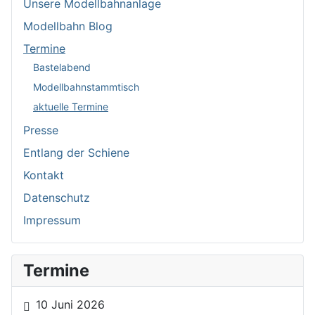
Unsere Modellbahnanlage
Modellbahn Blog
Termine
Bastelabend
Modellbahnstammtisch
aktuelle Termine
Presse
Entlang der Schiene
Kontakt
Datenschutz
Impressum
Termine
10 Juni 2026