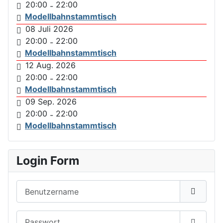
20:00
22:00
-
Modellbahnstammtisch
08 Juli 2026
20:00
22:00
-
Modellbahnstammtisch
12 Aug. 2026
20:00
22:00
-
Modellbahnstammtisch
09 Sep. 2026
20:00
22:00
-
Modellbahnstammtisch
Login Form
Benutzername
Passwort