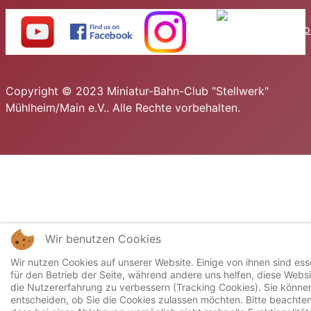
Copyright © 2023 Miniatur-Bahn-Club "Stellwerk"
Mühlheim/Main e.V.. Alle Rechte vorbehalten.
Wir benutzen Cookies
Wir nutzen Cookies auf unserer Website. Einige von ihnen sind esse
für den Betrieb der Seite, während andere uns helfen, diese Webs
die Nutzererfahrung zu verbessern (Tracking Cookies). Sie können
entscheiden, ob Sie die Cookies zulassen möchten. Bitte beachten