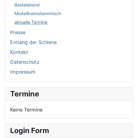
Bastelabend
Modellbahnstammtisch
aktuelle Termine
Presse
Entlang der Schiene
Kontakt
Datenschutz
Impressum
Termine
Keine Termine
Login Form