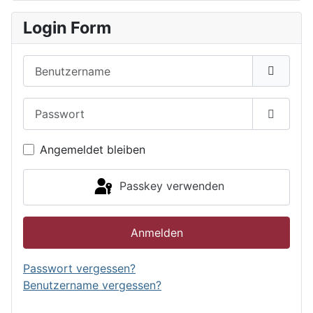
Login Form
Benutzername
Passwort
Passwor
Angemeldet bleiben
Passkey verwenden
Anmelden
Passwort vergessen?
Benutzername vergessen?