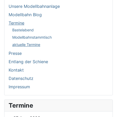
Unsere Modellbahnanlage
Modellbahn Blog
Termine
Bastelabend
Modellbahnstammtisch
aktuelle Termine
Presse
Entlang der Schiene
Kontakt
Datenschutz
Impressum
Termine