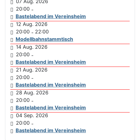
07 Aug. 2026
20:00
-
Bastelabend im Vereinsheim
12 Aug. 2026
20:00
22:00
-
Modellbahnstammtisch
14 Aug. 2026
20:00
-
Bastelabend im Vereinsheim
21 Aug. 2026
20:00
-
Bastelabend im Vereinsheim
28 Aug. 2026
20:00
-
Bastelabend im Vereinsheim
04 Sep. 2026
20:00
-
Bastelabend im Vereinsheim