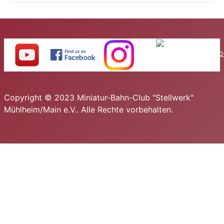
Copyright © 2023 Miniatur-Bahn-Club "Stellwerk"
Mühlheim/Main e.V.. Alle Rechte vorbehalten.